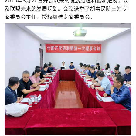
2020年3月20日开源以来的发展历程和最新进展，以
及联盟未来的发展规划。会议选举了胡事民院士为专
家委员会主任，授权组建专家委员会。