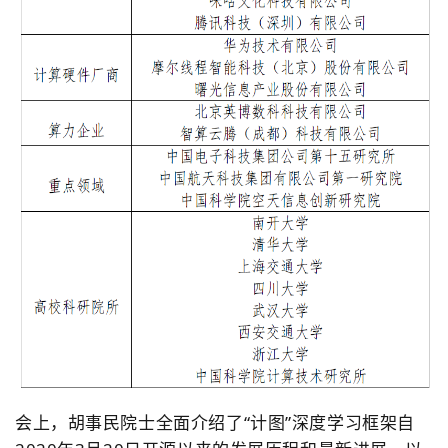
会上，胡事民院士全面介绍了“计图”深度学习框架自