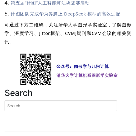
第五届“计图”人工智能算法挑战赛启动
计图团队完成华为昇腾上 DeepSeek 模型的高效适配
可通过下方二维码，关注清华大学图形学实验室，了解图形
学、深度学习、Jittor框架、CVMJ期刊和CVM会议的相关资
讯。
Search