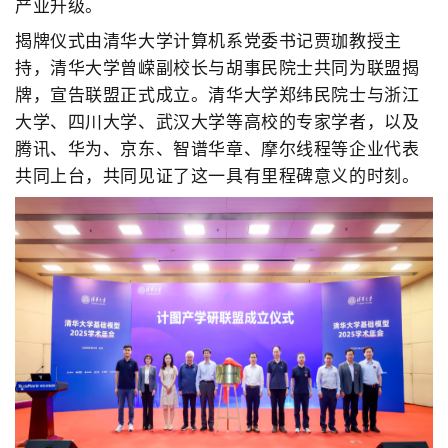
产业升级。
揭牌仪式由清华大学计算机系党委书记贾珈教授主
持，清华大学曾嵘副校长与胡事民院士共同为联盟揭
牌，宣告联盟正式成立。清华大学郑纬民院士与浙江
大学、四川大学、武汉大学等高校的专家学者，以及
腾讯、华为、京东、智谱华章、摩尔线程等企业代表
共同上台，共同见证了这一具有里程碑意义的时刻。