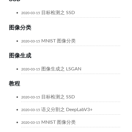
目标检测之 SSD
2020-03-15
图像分类
MNIST 图像分类
2020-03-15
图像生成
图像生成之 LSGAN
2020-03-15
教程
目标检测之 SSD
2020-03-15
语义分割之 DeepLabV3+
2020-03-15
MNIST 图像分类
2020-03-15