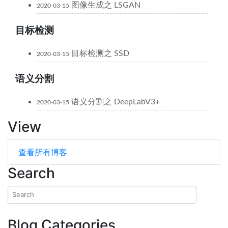
图像生成之 LSGAN
2020-03-15
目标检测
目标检测之 SSD
2020-03-15
语义分割
语义分割之 DeepLabV3+
2020-03-15
View
查看所有博客
Search
Blog Categories