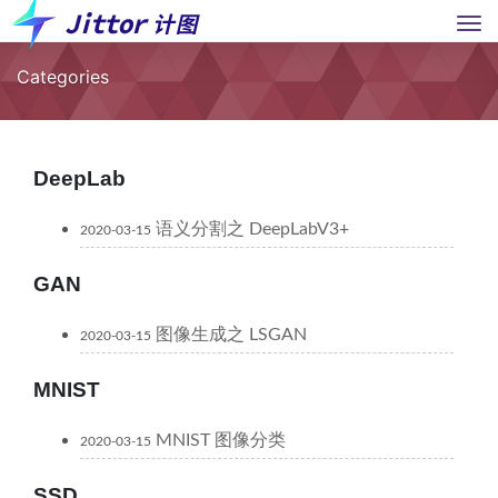
Categories
DeepLab
语义分割之 DeepLabV3+
2020-03-15
GAN
图像生成之 LSGAN
2020-03-15
MNIST
MNIST 图像分类
2020-03-15
SSD