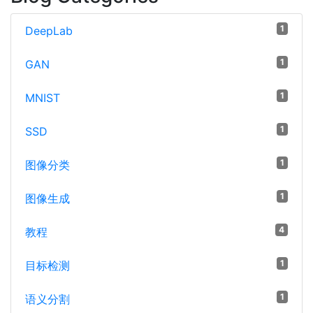
1
DeepLab
1
GAN
1
MNIST
1
SSD
1
图像分类
1
图像生成
4
教程
1
目标检测
1
语义分割