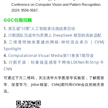
Conference on Computer Vision and Pattern Recognition.
2024: 9556-9567.
GGC往期回顾
1.
第五届“计图”人工智能算法挑战赛启动
2.
计图团队完成华为昇腾上 DeepSeek 模型的高效适配
3.
三维透明物体重建的网格-神经混合表示 | CVMJ
Spotlight
4.
Computational Visual Media第11卷第1期导读
5.
计图开源：轻量级遥感骨干网络LSKNet和Strip R-
CNN
可通过下方二维码，关注清华大学图形学实验室，了解图形
学、深度学习、Jittor框架、CVMJ期刊和CVM会议的相关资
讯。