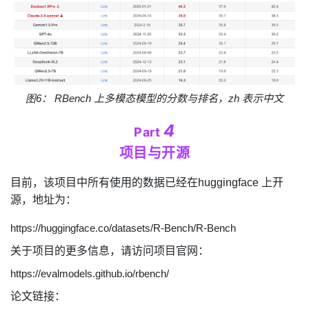
图
6
：
RBench
上多模态模型的分数与排名，
zh
表示中文
4
Part
项目与开源
目前，该项目中所有使用的数据已经在
huggingface
上开
源，地址为：
https://huggingface.co/datasets/R-Bench/R-Bench
关于项目的更多信息，请访问项目官网：
https://evalmodels.github.io/rbench/
论文链接
：